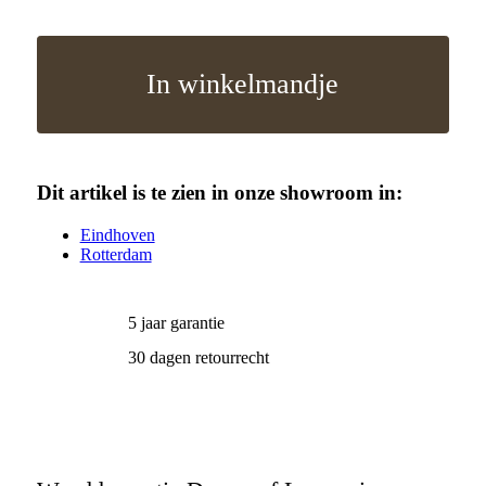
In winkelmandje
Dit artikel is te zien in onze showroom in:
Eindhoven
Rotterdam
5 jaar garantie
30 dagen retourrecht