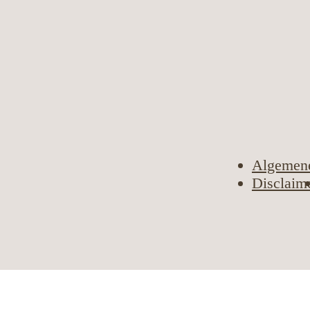
Algemen
Disclaim