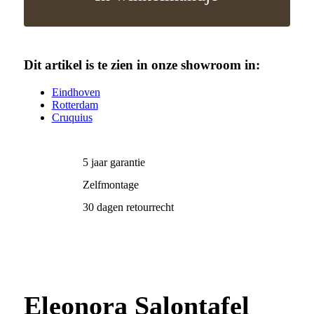
Dit artikel is te zien in onze showroom in:
Eindhoven
Rotterdam
Cruquius
5 jaar garantie
Zelfmontage
30 dagen retourrecht
Eleonora Salontafel