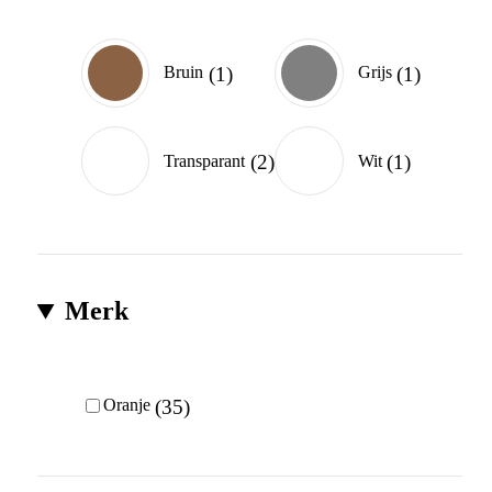
1
1
Bruin
Grijs
2
1
Transparant
Wit
Merk
35
Oranje