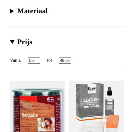
Materiaal
Prijs
Van €
tot