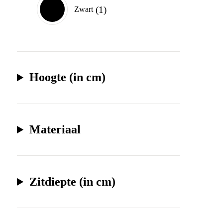
1
Zwart
Hoogte (in cm)
Materiaal
Zitdiepte (in cm)