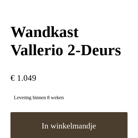
Wandkast
Vallerio 2-Deurs
€
1
.
049
Levering binnen 8 weken
In winkelmandje