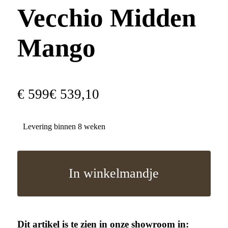
Vecchio Midden
Mango
€
599
€
539
,
10
Levering binnen 8 weken
In winkelmandje
Dit artikel is te zien in onze showroom in: