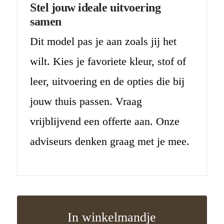
Stel jouw ideale uitvoering
samen
Dit model pas je aan zoals jij het
wilt. Kies je favoriete kleur, stof of
leer, uitvoering en de opties die bij
jouw thuis passen. Vraag
vrijblijvend een offerte aan. Onze
adviseurs denken graag met je mee.
In winkelmandje