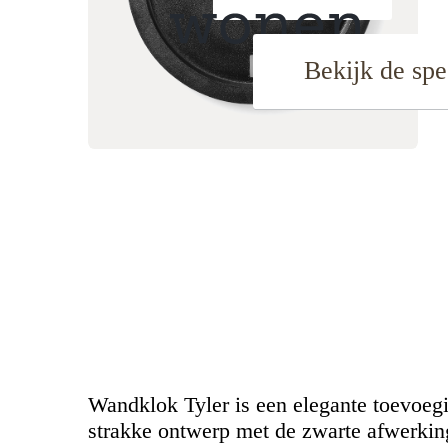
Bekijk de spe
Wandklok Tyler is een elegante toevoegin
strakke ontwerp met de zwarte afwerkin