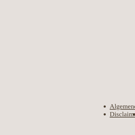
Algemen
Disclaim