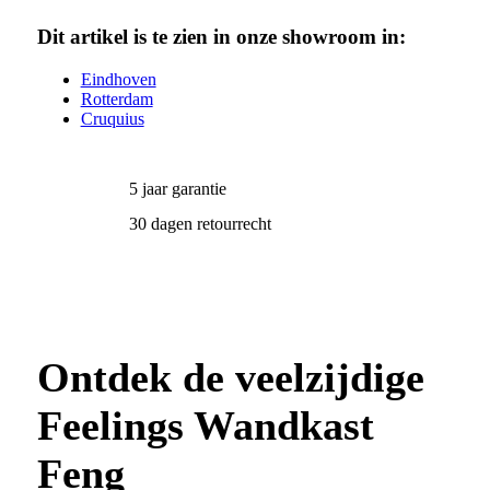
Dit artikel is te zien in onze showroom in:
Eindhoven
Rotterdam
Cruquius
5 jaar garantie
30 dagen retourrecht
Ontdek de veelzijdige
Feelings
Wandkast
Feng