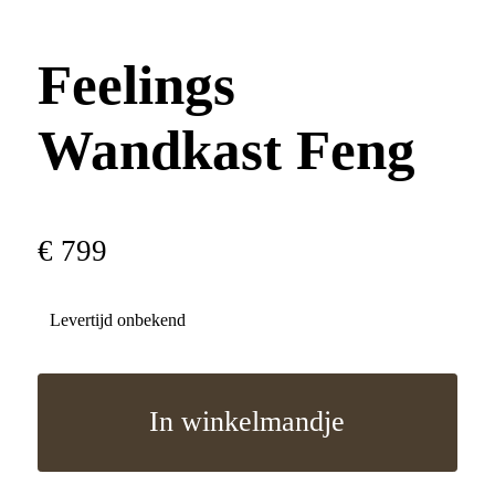
Feelings
Wandkast Feng
€
799
Levertijd onbekend
In winkelmandje