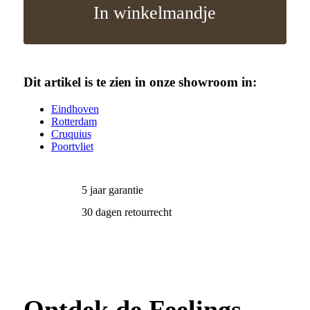
In winkelmandje
Dit artikel is te zien in onze showroom in:
Eindhoven
Rotterdam
Cruquius
Poortvliet
5 jaar garantie
30 dagen retourrecht
Ontdek de Feelings