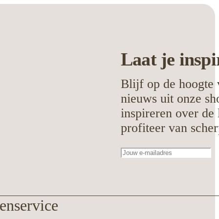
Laat je
inspi
Blijf op de hoogte 
nieuws uit onze sh
inspireren over de 
profiteer van scher
enservice