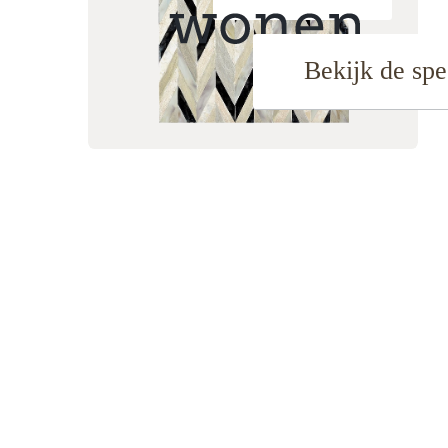
Bekijk de spe