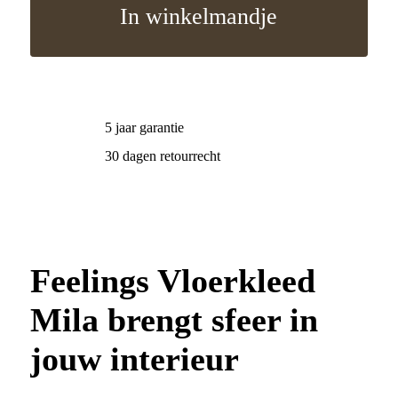
In winkelmandje
5 jaar garantie
30 dagen retourrecht
Feelings Vloerkleed
Mila brengt sfeer in
jouw interieur