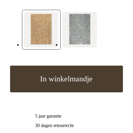
In winkelmandje
5 jaar garantie
30 dagen retourrecht