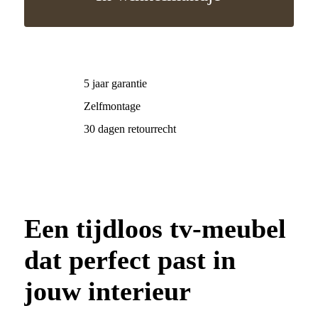
5 jaar garantie
Zelfmontage
30 dagen retourrecht
Een tijdloos tv-meubel
dat perfect past in
jouw interieur