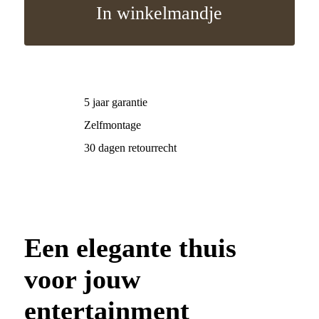
In winkelmandje
5 jaar garantie
Zelfmontage
30 dagen retourrecht
Een elegante thuis
voor jouw
entertainment