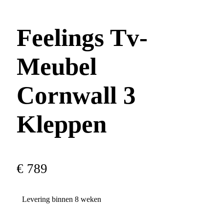
Feelings Tv-
Meubel
Cornwall 3
Kleppen
€
789
Levering binnen 8 weken