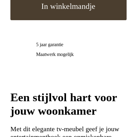
In winkelmandje
5 jaar garantie
Maatwerk mogelijk
Een stijlvol hart voor
jouw woonkamer
Met dit elegante tv-meubel geef je jouw
entertainmenthoek een onmiskenbare