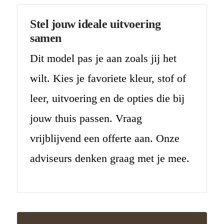
Stel jouw ideale uitvoering
samen
Dit model pas je aan zoals jij het
wilt. Kies je favoriete kleur, stof of
leer, uitvoering en de opties die bij
jouw thuis passen. Vraag
vrijblijvend een offerte aan. Onze
adviseurs denken graag met je mee.