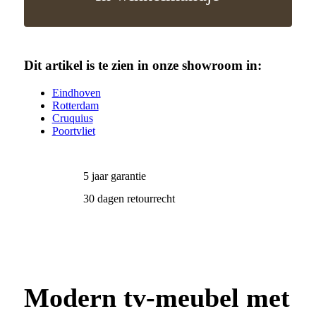
Dit artikel is te zien in onze showroom in:
Eindhoven
Rotterdam
Cruquius
Poortvliet
5 jaar garantie
30 dagen retourrecht
Modern tv-meubel met