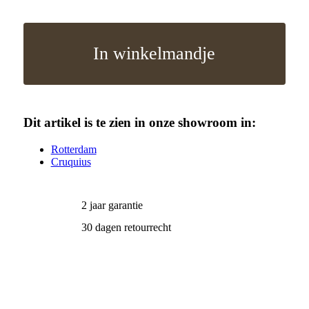
In winkelmandje
Dit artikel is te zien in onze showroom in:
Rotterdam
Cruquius
2 jaar garantie
30 dagen retourrecht