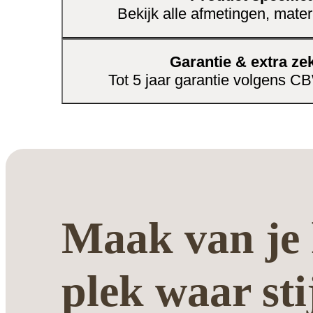
Bekijk alle afmetingen, mater
Garantie & extra ze
Tot 5 jaar garantie volgens 
Maak van je 
plek waar sti