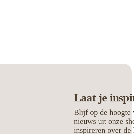
Laat je
inspi
Blijf op de hoogte 
nieuws uit onze sh
inspireren over de 