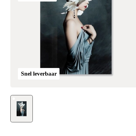
Snel leverbaar