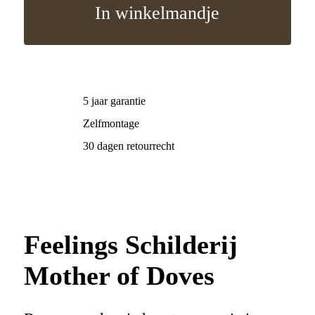
In winkelmandje
5 jaar garantie
Zelfmontage
30 dagen retourrecht
Feelings Schilderij
Mother of Doves