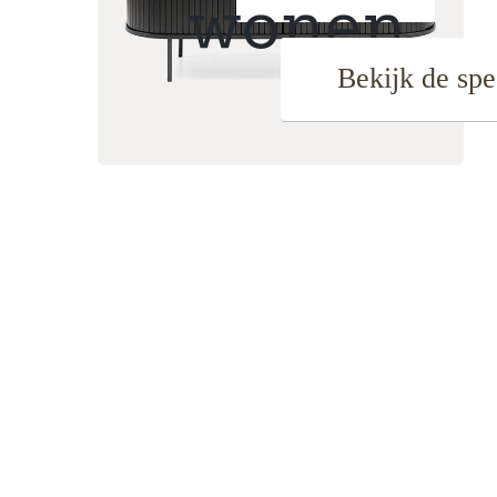
Bekijk de spe