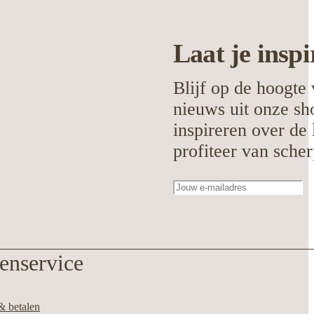
Laat je
inspi
Blijf op de hoogte 
nieuws uit onze sh
inspireren over de 
profiteer van scher
enservice
& betalen