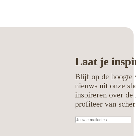
Laat je
inspi
Blijf op de hoogte 
nieuws uit onze sh
inspireren over de 
profiteer van scher