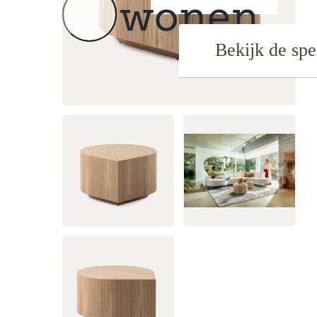
Bekijk de spe