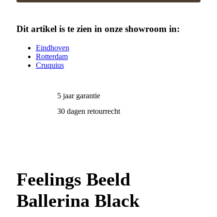
Dit artikel is te zien in onze showroom in:
Eindhoven
Rotterdam
Cruquius
5 jaar garantie
30 dagen retourrecht
Feelings Beeld
Ballerina Black