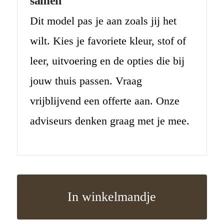
samen
Dit model pas je aan zoals jij het
wilt. Kies je favoriete kleur, stof of
leer, uitvoering en de opties die bij
jouw thuis passen. Vraag
vrijblijvend een offerte aan. Onze
adviseurs denken graag met je mee.
In winkelmandje