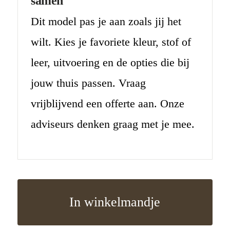
samen
Dit model pas je aan zoals jij het
wilt. Kies je favoriete kleur, stof of
leer, uitvoering en de opties die bij
jouw thuis passen. Vraag
vrijblijvend een offerte aan. Onze
adviseurs denken graag met je mee.
In winkelmandje