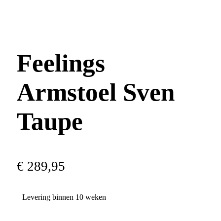
Feelings
Armstoel Sven
Taupe
€
289
,
95
Levering binnen 10 weken