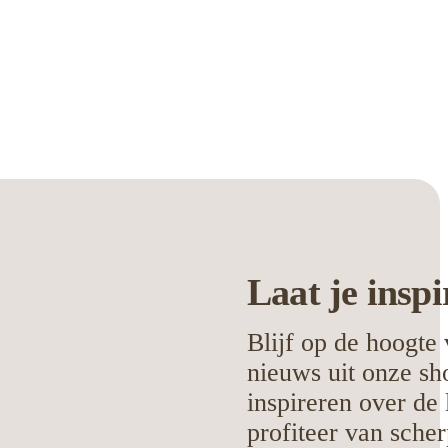
Laat je
inspi
Blijf op de hoogte 
nieuws uit onze sh
inspireren over de 
profiteer van scher