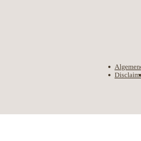
Algemen
Disclaim