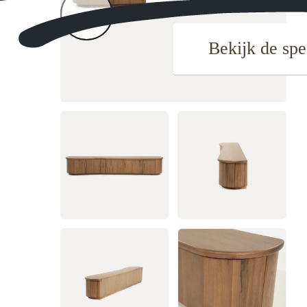
Bekijk de spe