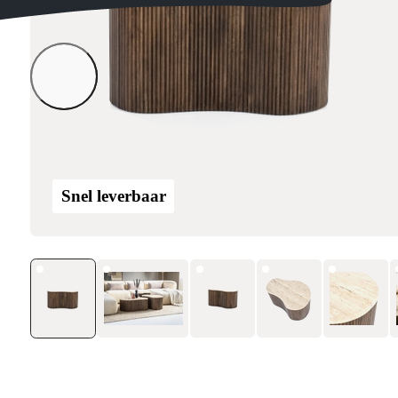
Snel leverbaar