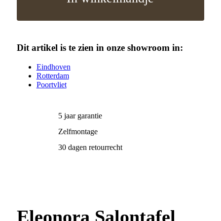
Dit artikel is te zien in onze showroom in:
Eindhoven
Rotterdam
Poortvliet
5 jaar garantie
Zelfmontage
30 dagen retourrecht
Eleonora Salontafel