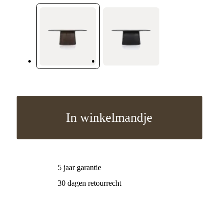
In winkelmandje
5 jaar garantie
30 dagen retourrecht