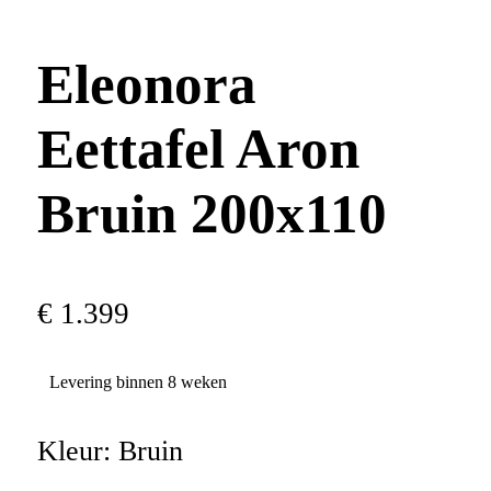
Eleonora
Eettafel Aron
Bruin 200x110
€
1
.
399
Levering binnen 8 weken
Kleur:
Bruin