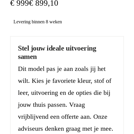
€
999
€
899
,
10
Levering binnen 8 weken
Stel jouw ideale uitvoering
samen
Dit model pas je aan zoals jij het
wilt. Kies je favoriete kleur, stof of
leer, uitvoering en de opties die bij
jouw thuis passen. Vraag
vrijblijvend een offerte aan. Onze
adviseurs denken graag met je mee.