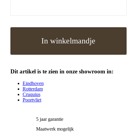
In winkelmandje
Dit artikel is te zien in onze showroom in:
Eindhoven
Rotterdam
Cruquius
Poortvliet
5 jaar garantie
Maatwerk mogelijk