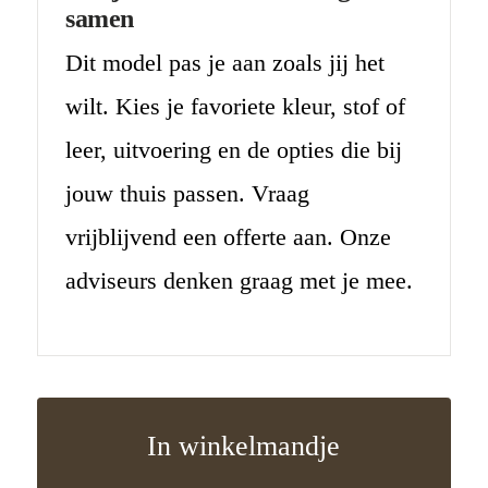
samen
Dit model pas je aan zoals jij het
wilt. Kies je favoriete kleur, stof of
leer, uitvoering en de opties die bij
jouw thuis passen. Vraag
vrijblijvend een offerte aan. Onze
adviseurs denken graag met je mee.
In winkelmandje