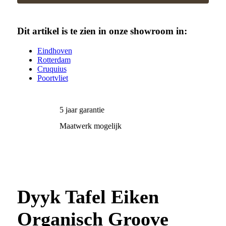
Dit artikel is te zien in onze showroom in:
Eindhoven
Rotterdam
Cruquius
Poortvliet
5 jaar garantie
Maatwerk mogelijk
Dyyk Tafel Eiken
Organisch Groove