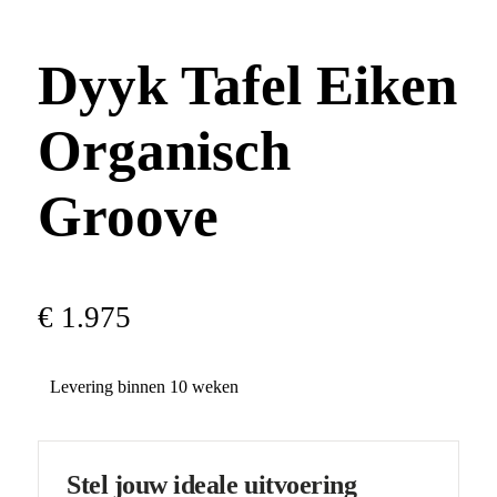
Dyyk Tafel Eiken
Organisch
Groove
€
1
.
975
Levering binnen 10 weken
Stel jouw ideale uitvoering