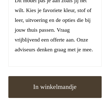
Dit model pas je aan zoals jij het
wilt. Kies je favoriete kleur, stof of
leer, uitvoering en de opties die bij
jouw thuis passen. Vraag
vrijblijvend een offerte aan. Onze
adviseurs denken graag met je mee.
In winkelmandje