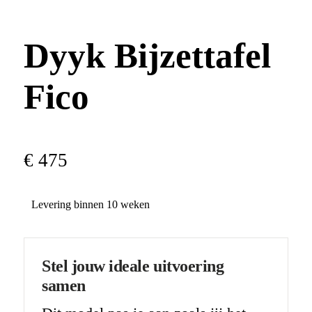
Dyyk Bijzettafel
Fico
€
475
Levering binnen 10 weken
Stel jouw ideale uitvoering
samen