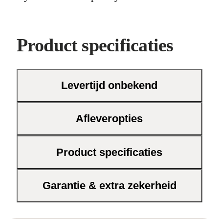
Product specificaties
Levertijd onbekend
Afleveropties
Product specificaties
Garantie & extra zekerheid