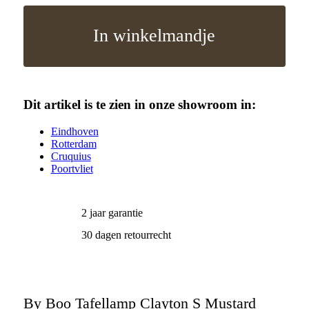
In winkelmandje
Dit artikel is te zien in onze showroom in:
Eindhoven
Rotterdam
Cruquius
Poortvliet
2 jaar garantie
30 dagen retourrecht
By Boo Tafellamp Clayton S Mustard