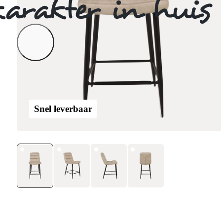
Snel leverbaar