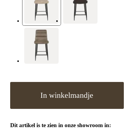
In winkelmandje
Dit artikel is te zien in onze showroom in: