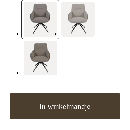
In winkelmandje