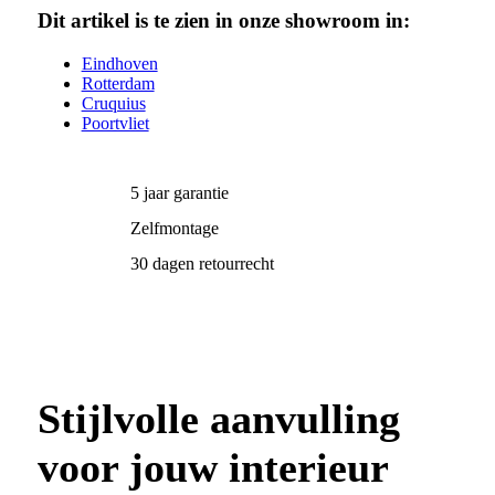
Dit artikel is te zien in onze showroom in:
Eindhoven
Rotterdam
Cruquius
Poortvliet
5 jaar garantie
Zelfmontage
30 dagen retourrecht
Stijlvolle aanvulling
voor jouw interieur