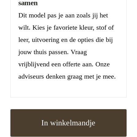
samen
Dit model pas je aan zoals jij het
wilt. Kies je favoriete kleur, stof of
leer, uitvoering en de opties die bij
jouw thuis passen. Vraag
vrijblijvend een offerte aan. Onze
adviseurs denken graag met je mee.
In winkelmandje