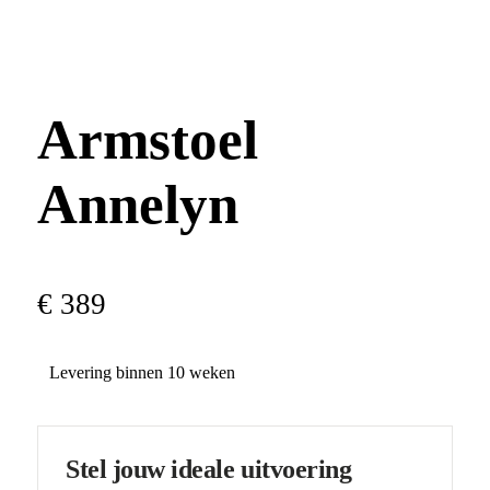
Armstoel
Annelyn
€
389
Levering binnen 10 weken
Stel jouw ideale uitvoering